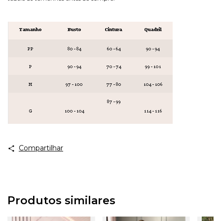
Compartilhar
Produtos similares