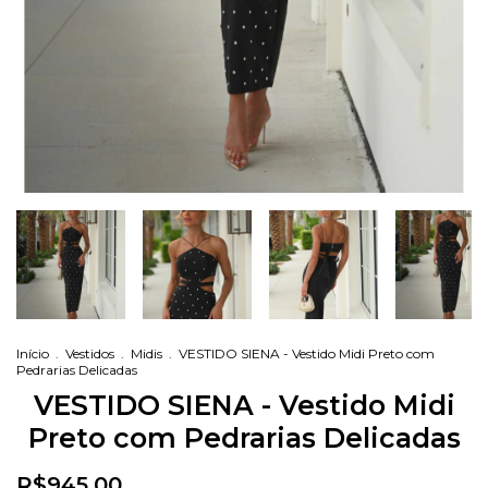
Início
.
Vestidos
.
Midis
.
VESTIDO SIENA - Vestido Midi Preto com
Pedrarias Delicadas
VESTIDO SIENA - Vestido Midi
Preto com Pedrarias Delicadas
R$945,00