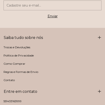
Saiba tudo sobre nós
Trocas e Devoluções
Política de Privacidade
Como Comprar
Regras e Formas de Envio
Contato
Entre em contato
551433163999