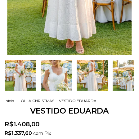
Início
.
LOLLA CHRISTMAS
.
VESTIDO EDUARDA
VESTIDO EDUARDA
R$1.408,00
R$1.337,60
com
Pix