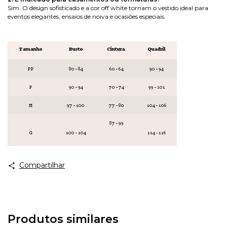
Sim. O design sofisticado e a cor off white tornam o vestido ideal para
eventos elegantes, ensaios de noiva e ocasiões especiais.
Compartilhar
Produtos similares