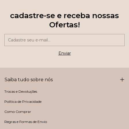
cadastre-se e receba nossas
Ofertas!
Saiba tudo sobre nós
Trocas e Devoluções
Política de Privacidade
Como Comprar
Regras e Formas de Envio