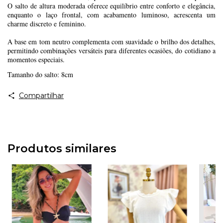
O salto de altura moderada oferece equilíbrio entre conforto e elegância,
enquanto o laço frontal, com acabamento luminoso, acrescenta um
charme discreto e feminino.
A base em tom neutro complementa com suavidade o brilho dos detalhes,
permitindo combinações versáteis para diferentes ocasiões, do cotidiano a
momentos especiais.
Tamanho do salto: 8cm
Compartilhar
Produtos similares