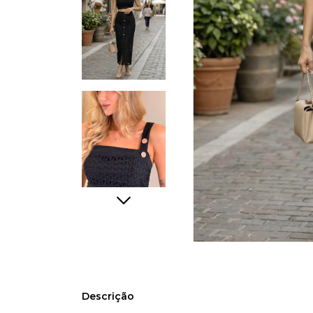
Descrição