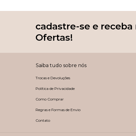
cadastre-se e receba
Ofertas!
Saiba tudo sobre nós
Trocas e Devoluções
Política de Privacidade
Como Comprar
Regras e Formas de Envio
Contato