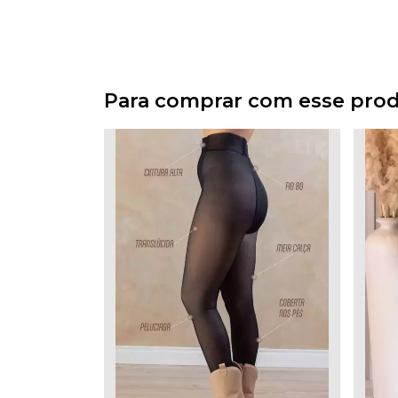
Para comprar com esse pro