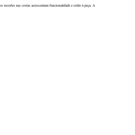
os recortes nas costas acrescentam funcionalidade e estilo à peça. A