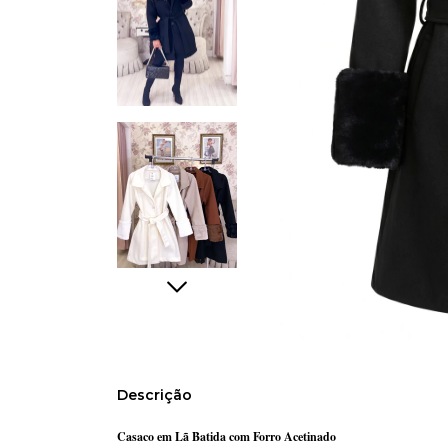
Descrição
Casaco em Lã Batida com Forro Acetinado